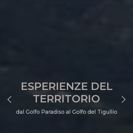
ESPERIENZE DEL
TERRITORIO
dal Golfo Paradiso al Golfo del Tigullio