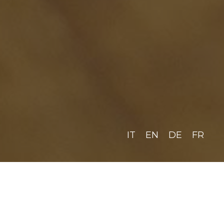
IT
EN
DE
FR