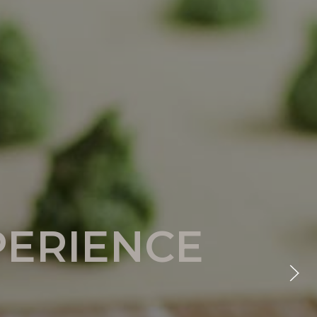
ERIENCE