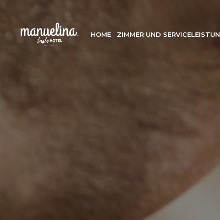
HOME
ZIMMER UND SERVICELEISTU